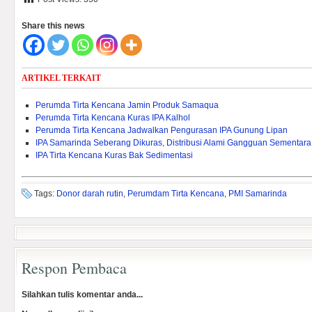
Share this news
ARTIKEL TERKAIT
Perumda Tirta Kencana Jamin Produk Samaqua
Perumda Tirta Kencana Kuras IPA Kalhol
Perumda Tirta Kencana Jadwalkan Pengurasan IPA Gunung Lipan
IPA Samarinda Seberang Dikuras, Distribusi Alami Gangguan Sementara
IPA Tirta Kencana Kuras Bak Sedimentasi
Tags:
Donor darah rutin
,
Perumdam Tirta Kencana
,
PMI Samarinda
Respon Pembaca
Silahkan tulis komentar anda...