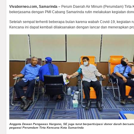
Vivaborneo.com, Samarinda –
Perum Daerah Air Minum (Perumdam) Tirta 
bekerjasama dengan PMI Cabang Samarinda rutin melakukan kegiatan dono
Setelah sempat terhenti beberapa bulan karena wabah Covid-19, kegiatan rut
Kencana ini dapat kembali dilaksanakan dengan lancar dan menerapkan pro
Anggota Dewan Pengawas Hargono, SE juga turut berpartisipasi donor darah bersam
pegawai Perumdam Tirta Kencana Kota Samarinda