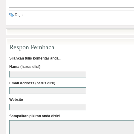
Tags:
Respon Pembaca
Silahkan tulis komentar anda...
Nama (harus diisi)
Email Address (harus diisi)
Website
Sampaikan pikiran anda disini