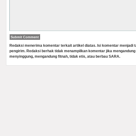
Redaksi menerima komentar terkait artikel diatas. Isi komentar menjadi
pengirim. Redaksi berhak tidak menampilkan komentar jika mengandung 
menyinggung, mengandung fitnah, tidak etis, atau berbau SARA.