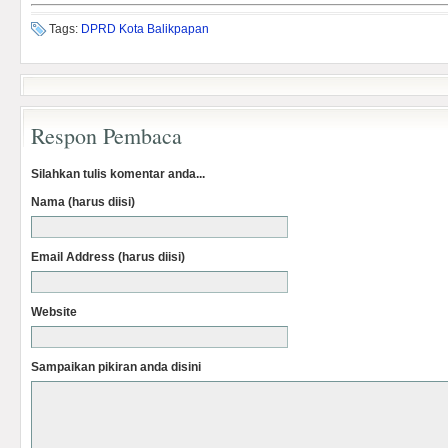
Tags:
DPRD Kota Balikpapan
Respon Pembaca
Silahkan tulis komentar anda...
Nama (harus diisi)
Email Address (harus diisi)
Website
Sampaikan pikiran anda disini