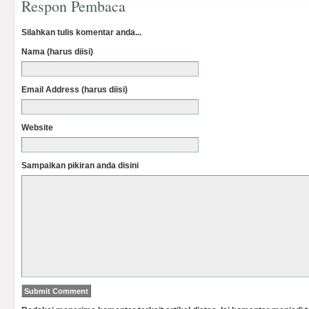
Respon Pembaca
Silahkan tulis komentar anda...
Nama (harus diisi)
Email Address (harus diisi)
Website
Sampaikan pikiran anda disini