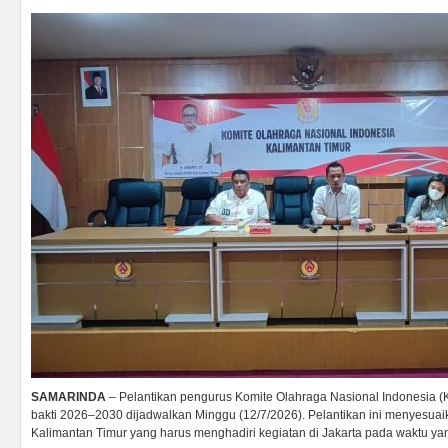
SAMARINDA
– Pelantikan pengurus Komite Olahraga Nasional Indonesia 
bakti 2026–2030 dijadwalkan Minggu (12/7/2026). Pelantikan ini menyesua
Kalimantan Timur yang harus menghadiri kegiatan di Jakarta pada waktu y