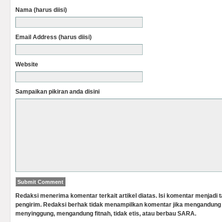
Nama (harus diisi)
Email Address (harus diisi)
Website
Sampaikan pikiran anda disini
Redaksi menerima komentar terkait artikel diatas. Isi komentar menjadi
pengirim. Redaksi berhak tidak menampilkan komentar jika mengandung 
menyinggung, mengandung fitnah, tidak etis, atau berbau SARA.