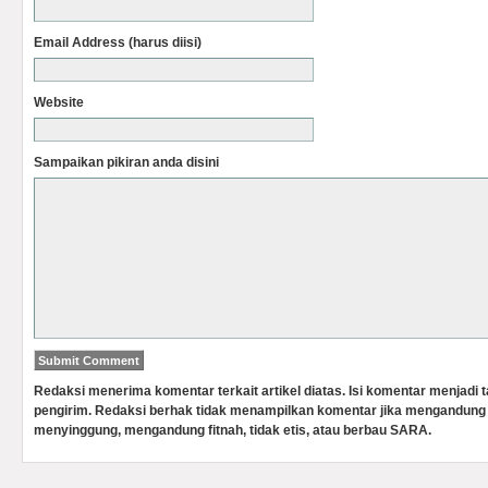
Email Address (harus diisi)
Website
Sampaikan pikiran anda disini
Redaksi menerima komentar terkait artikel diatas. Isi komentar menjadi
pengirim. Redaksi berhak tidak menampilkan komentar jika mengandung 
menyinggung, mengandung fitnah, tidak etis, atau berbau SARA.