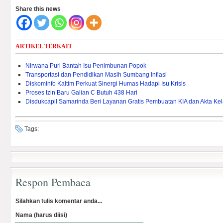
Share this news
ARTIKEL TERKAIT
Nirwana Puri Bantah Isu Penimbunan Popok
Transportasi dan Pendidikan Masih Sumbang Inflasi
Diskominfo Kaltim Perkuat Sinergi Humas Hadapi Isu Krisis
Proses Izin Baru Galian C Butuh 438 Hari
Disdukcapil Samarinda Beri Layanan Gratis Pembuatan KIA dan Akta Kel
Tags:
Respon Pembaca
Silahkan tulis komentar anda...
Nama (harus diisi)