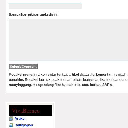
Sampaikan pikiran anda disini
Redaksi menerima komentar terkait artikel diatas. Isi komentar menjadi
pengirim. Redaksi berhak tidak menampilkan komentar jika mengandung 
menyinggung, mengandung fitnah, tidak etis, atau berbau SARA.
VivaBorneo
Artikel
Balikpapan