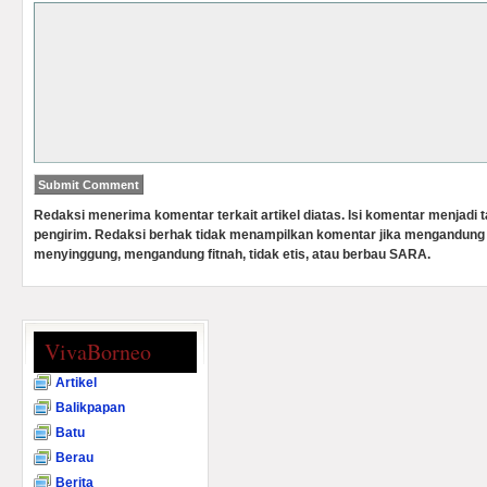
Redaksi menerima komentar terkait artikel diatas. Isi komentar menjadi
pengirim. Redaksi berhak tidak menampilkan komentar jika mengandung 
menyinggung, mengandung fitnah, tidak etis, atau berbau SARA.
VivaBorneo
Artikel
Balikpapan
Batu
Berau
Berita