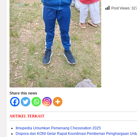
Post Views:
32
Share this news
ARTIKEL TERKAIT
Ilmupedia Umumkan Pemenang Chessnation 2025
Dispora dan KONI Gelar Rapat Koordinasi Pemberian Penghargaan Untuk 