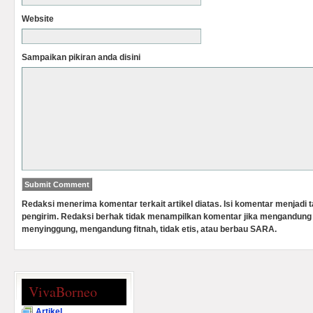
Website
Sampaikan pikiran anda disini
Redaksi menerima komentar terkait artikel diatas. Isi komentar menjadi
pengirim. Redaksi berhak tidak menampilkan komentar jika mengandung 
menyinggung, mengandung fitnah, tidak etis, atau berbau SARA.
VivaBorneo
Artikel