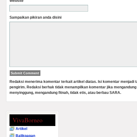
Website
Sampaikan pikiran anda disini
Redaksi menerima komentar terkait artikel diatas. Isi komentar menjadi
pengirim. Redaksi berhak tidak menampilkan komentar jika mengandung 
menyinggung, mengandung fitnah, tidak etis, atau berbau SARA.
VivaBorneo
Artikel
Balikpapan