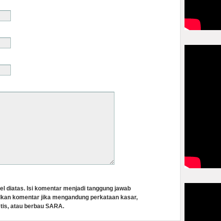
el diatas. Isi komentar menjadi tanggung jawab
lkan komentar jika mengandung perkataan kasar,
tis, atau berbau SARA.