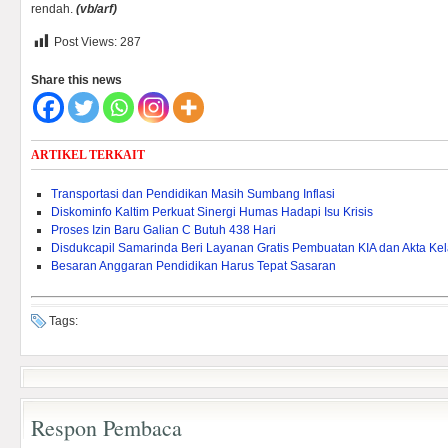
rendah.
(vb/arf)
Post Views:
287
Share this news
ARTIKEL TERKAIT
Transportasi dan Pendidikan Masih Sumbang Inflasi
Diskominfo Kaltim Perkuat Sinergi Humas Hadapi Isu Krisis
Proses Izin Baru Galian C Butuh 438 Hari
Disdukcapil Samarinda Beri Layanan Gratis Pembuatan KIA dan Akta Kel
Besaran Anggaran Pendidikan Harus Tepat Sasaran
Tags:
Respon Pembaca