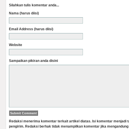
Silahkan tulis komentar anda...
Nama (harus diisi)
Email Address (harus diisi)
Website
Sampaikan pikiran anda disini
Redaksi menerima komentar terkait artikel diatas. Isi komentar menjadi
pengirim. Redaksi berhak tidak menampilkan komentar jika mengandung 