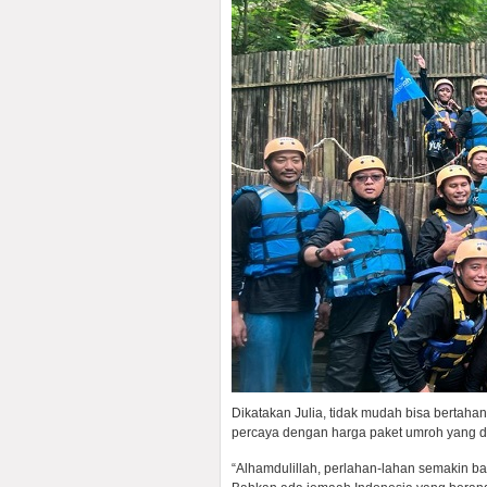
Dikatakan Julia, tidak mudah bisa bertahan
percaya dengan harga paket umroh yang dit
“Alhamdulillah, perlahan-lahan semakin ba