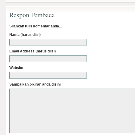
Respon Pembaca
Silahkan tulis komentar anda...
Nama (harus diisi)
Email Address (harus diisi)
Website
Sampaikan pikiran anda disini