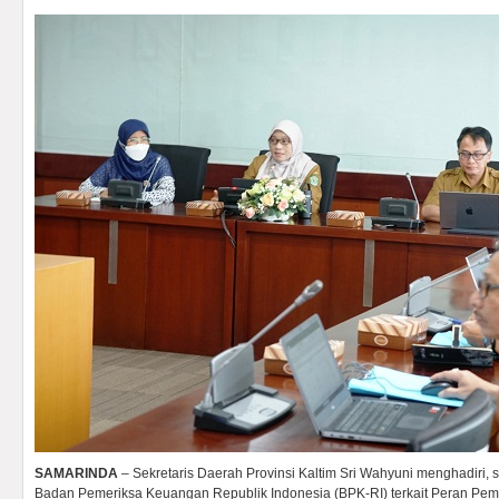
SAMARINDA
– Sekretaris Daerah Provinsi Kaltim Sri Wahyuni menghadiri, 
Badan Pemeriksa Keuangan Republik Indonesia (BPK-RI) terkait Peran Peme