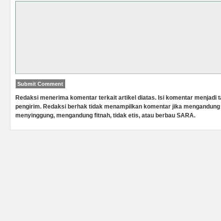
Redaksi menerima komentar terkait artikel diatas. Isi komentar menjadi
pengirim. Redaksi berhak tidak menampilkan komentar jika mengandung 
menyinggung, mengandung fitnah, tidak etis, atau berbau SARA.