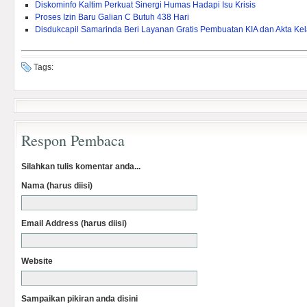
Diskominfo Kaltim Perkuat Sinergi Humas Hadapi Isu Krisis
Proses Izin Baru Galian C Butuh 438 Hari
Disdukcapil Samarinda Beri Layanan Gratis Pembuatan KIA dan Akta Kel
Tags:
Respon Pembaca
Silahkan tulis komentar anda...
Nama (harus diisi)
Email Address (harus diisi)
Website
Sampaikan pikiran anda disini