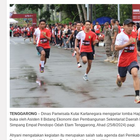
TENGGARONG
– Dinas Pariwisata Kutai Kartanegara menggelar lomba Ha
buka oleh Asisten II Bidang Ekonomi dan Pembangunan Sekretariat Daerah K
Simpang Empat Pendopo Odah Etam Tenggarong, Ahad (25/8/2024) pagi.
Ahyani mengatakan kegiatan itu merupakan salah satu agenda dari Pemkab