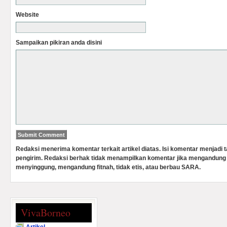
Website
Sampaikan pikiran anda disini
Redaksi menerima komentar terkait artikel diatas. Isi komentar menjadi
pengirim. Redaksi berhak tidak menampilkan komentar jika mengandung 
menyinggung, mengandung fitnah, tidak etis, atau berbau SARA.
VivaBorneo