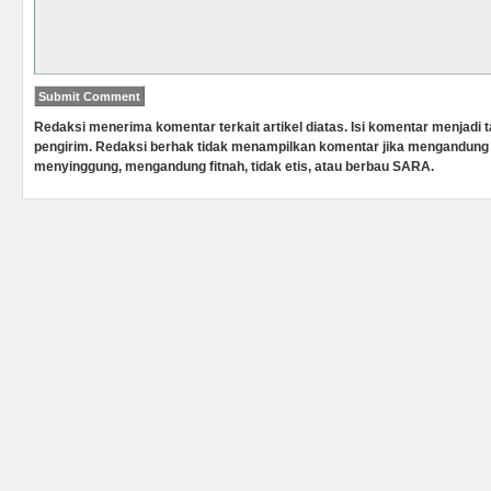
Redaksi menerima komentar terkait artikel diatas. Isi komentar menjadi
pengirim. Redaksi berhak tidak menampilkan komentar jika mengandung 
menyinggung, mengandung fitnah, tidak etis, atau berbau SARA.