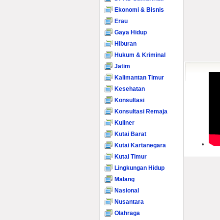
Ekonomi & Bisnis
Erau
Gaya Hidup
Hiburan
Hukum & Kriminal
Jatim
Kalimantan Timur
Kesehatan
Konsultasi
Konsultasi Remaja
Kuliner
Kutai Barat
Kutai Kartanegara
Kutai Timur
Lingkungan Hidup
Malang
Nasional
Nusantara
Olahraga