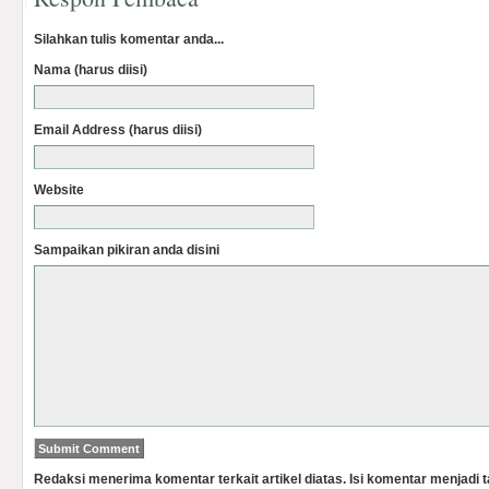
Silahkan tulis komentar anda...
Nama (harus diisi)
Email Address (harus diisi)
Website
Sampaikan pikiran anda disini
Redaksi menerima komentar terkait artikel diatas. Isi komentar menjadi