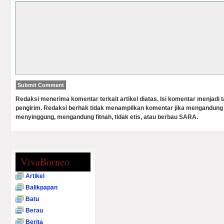
Redaksi menerima komentar terkait artikel diatas. Isi komentar menjadi
pengirim. Redaksi berhak tidak menampilkan komentar jika mengandung 
menyinggung, mengandung fitnah, tidak etis, atau berbau SARA.
VivaBorneo
Artikel
Balikpapan
Batu
Berau
Berita