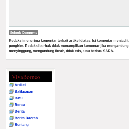
Redaksi menerima komentar terkait artikel diatas. Isi komentar menjadi
pengirim. Redaksi berhak tidak menampilkan komentar jika mengandung 
menyinggung, mengandung fitnah, tidak etis, atau berbau SARA.
VivaBorneo
Artikel
Balikpapan
Batu
Berau
Berita
Berita Daerah
Bontang