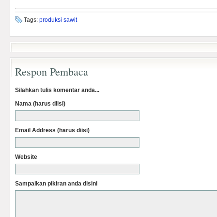
Tags:
produksi sawit
Respon Pembaca
Silahkan tulis komentar anda...
Nama (harus diisi)
Email Address (harus diisi)
Website
Sampaikan pikiran anda disini