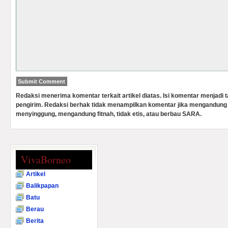
Redaksi menerima komentar terkait artikel diatas. Isi komentar menjadi
pengirim. Redaksi berhak tidak menampilkan komentar jika mengandung 
menyinggung, mengandung fitnah, tidak etis, atau berbau SARA.
VivaBorneo
Artikel
Balikpapan
Batu
Berau
Berita