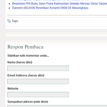
Beasiswa PHI Buka Jalan Putra Kalimantan Selatan Menuju Gelar Sarja
Danrem 091/ASN Resmikan Koramil 0908-04 Marangkayu
Tags:
Respon Pembaca
Silahkan tulis komentar anda...
Nama (harus diisi)
Email Address (harus diisi)
Website
Sampaikan pikiran anda disini