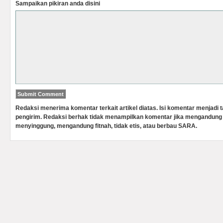
Sampaikan pikiran anda disini
Redaksi menerima komentar terkait artikel diatas. Isi komentar menjadi
pengirim. Redaksi berhak tidak menampilkan komentar jika mengandung 
menyinggung, mengandung fitnah, tidak etis, atau berbau SARA.