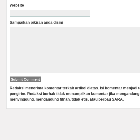
Website
Sampaikan pikiran anda disini
Redaksi menerima komentar terkait artikel diatas. Isi komentar menjadi
pengirim. Redaksi berhak tidak menampilkan komentar jika mengandung 
menyinggung, mengandung fitnah, tidak etis, atau berbau SARA.