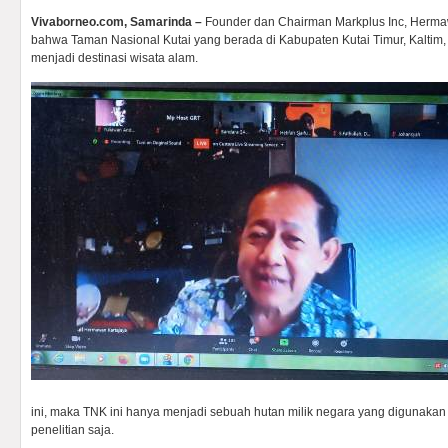
Vivaborneo.com, Samarinda –
Founder dan Chairman Markplus Inc, Herm
bahwa Taman Nasional Kutai yang berada di Kabupaten Kutai Timur, Kaltim, 
menjadi destinasi wisata alam.
ini, maka TNK ini hanya menjadi sebuah hutan milik negara yang digunakan
penelitian saja.