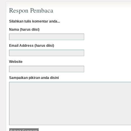
Respon Pembaca
Silahkan tulis komentar anda...
Nama (harus diisi)
Email Address (harus diisi)
Website
Sampaikan pikiran anda disini