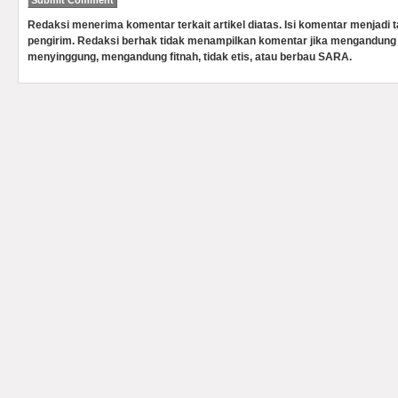
Redaksi menerima komentar terkait artikel diatas. Isi komentar menjadi
pengirim. Redaksi berhak tidak menampilkan komentar jika mengandung 
menyinggung, mengandung fitnah, tidak etis, atau berbau SARA.