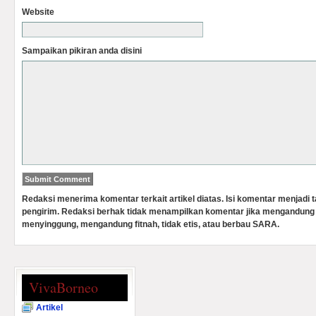
Website
Sampaikan pikiran anda disini
Redaksi menerima komentar terkait artikel diatas. Isi komentar menjadi
pengirim. Redaksi berhak tidak menampilkan komentar jika mengandung 
menyinggung, mengandung fitnah, tidak etis, atau berbau SARA.
VivaBorneo
Artikel