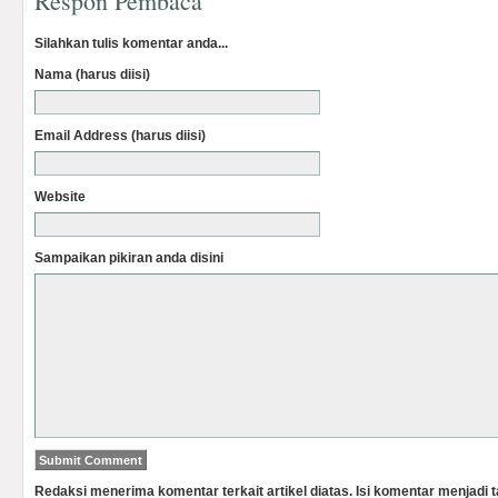
Respon Pembaca
Silahkan tulis komentar anda...
Nama (harus diisi)
Email Address (harus diisi)
Website
Sampaikan pikiran anda disini
Redaksi menerima komentar terkait artikel diatas. Isi komentar menjadi