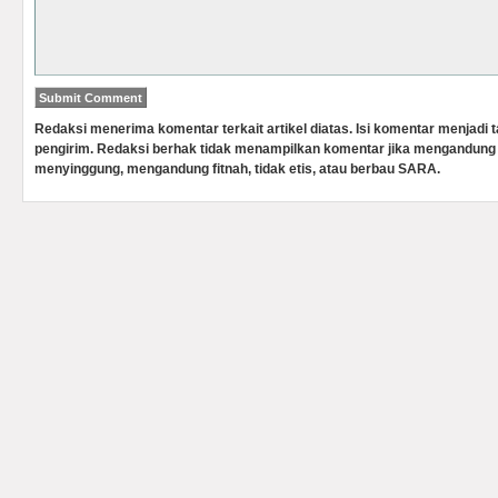
Redaksi menerima komentar terkait artikel diatas. Isi komentar menjadi
pengirim. Redaksi berhak tidak menampilkan komentar jika mengandung 
menyinggung, mengandung fitnah, tidak etis, atau berbau SARA.