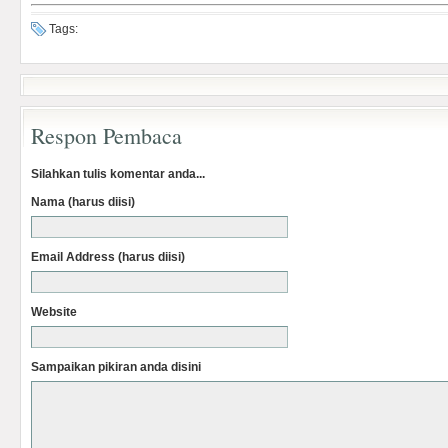
Tags:
Respon Pembaca
Silahkan tulis komentar anda...
Nama (harus diisi)
Email Address (harus diisi)
Website
Sampaikan pikiran anda disini