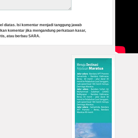
el diatas. Isi komentar menjadi tanggung jawab
lkan komentar jika mengandung perkataan kasar,
tis, atau berbau SARA.