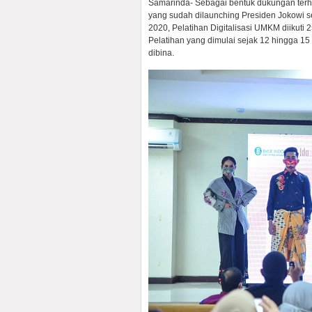
Samarinda- Sebagai bentuk dukungan terh
yang sudah dilaunching Presiden Jokowi se
2020, Pelatihan Digitalisasi UMKM diikuti 2
Pelatihan yang dimulai sejak 12 hingga 1
dibina.