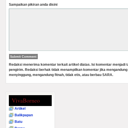
Sampaikan pikiran anda disini
Redaksi menerima komentar terkait artikel diatas. Isi komentar menjadi
pengirim. Redaksi berhak tidak menampilkan komentar jika mengandung 
menyinggung, mengandung fitnah, tidak etis, atau berbau SARA.
VivaBorneo
Artikel
Balikpapan
Batu