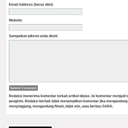
Email Address (harus diisi)
Website
Sampaikan pikiran anda disini
Redaksi menerima komentar terkait artikel diatas. Isi komentar menjadi
pengirim. Redaksi berhak tidak menampilkan komentar jika mengandung 
menyinggung, mengandung fitnah, tidak etis, atau berbau SARA.