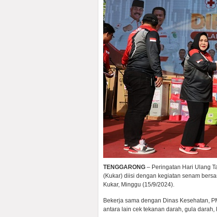
TENGGARONG
– Peringatan Hari Ulang T
(Kukar) diisi dengan kegiatan senam bers
Kukar, Minggu (15/9/2024).
Bekerja sama dengan Dinas Kesehatan, PM
antara lain cek tekanan darah, gula darah, 