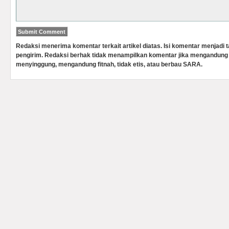
Redaksi menerima komentar terkait artikel diatas. Isi komentar menjadi
pengirim. Redaksi berhak tidak menampilkan komentar jika mengandung 
menyinggung, mengandung fitnah, tidak etis, atau berbau SARA.