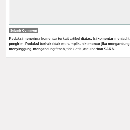
Redaksi menerima komentar terkait artikel diatas. Isi komentar menjadi
pengirim. Redaksi berhak tidak menampilkan komentar jika mengandung 
menyinggung, mengandung fitnah, tidak etis, atau berbau SARA.