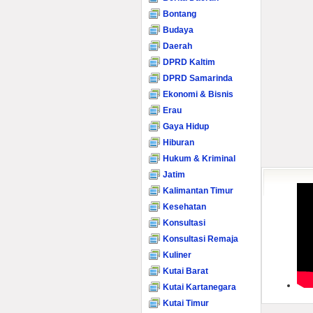
Bontang
Budaya
Daerah
DPRD Kaltim
DPRD Samarinda
Ekonomi & Bisnis
Erau
Gaya Hidup
Hiburan
Hukum & Kriminal
Jatim
Kalimantan Timur
Kesehatan
Konsultasi
Konsultasi Remaja
Kuliner
Kutai Barat
Kutai Kartanegara
Kutai Timur