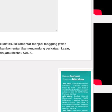
el diatas. Isi komentar menjadi tanggung jawab
lkan komentar jika mengandung perkataan kasar,
tis, atau berbau SARA.