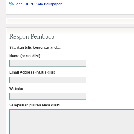
Tags:
DPRD Kota Balikpapan
Respon Pembaca
Silahkan tulis komentar anda...
Nama (harus diisi)
Email Address (harus diisi)
Website
Sampaikan pikiran anda disini