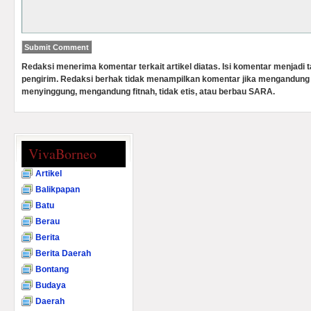
Redaksi menerima komentar terkait artikel diatas. Isi komentar menjadi
pengirim. Redaksi berhak tidak menampilkan komentar jika mengandung 
menyinggung, mengandung fitnah, tidak etis, atau berbau SARA.
VivaBorneo
Artikel
Balikpapan
Batu
Berau
Berita
Berita Daerah
Bontang
Budaya
Daerah