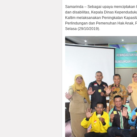
Samarinda – Sebagai upaya menciptakan l
dan disabilitas, Kepala Dinas Kependud
Kaltim melaksanakan Peningkatan Kapasita
Perlindungan dan Pemenuhan Hak Anak, Per
Selasa (29/10/2019).