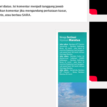
el diatas. Isi komentar menjadi tanggung jawab
lkan komentar jika mengandung perkataan kasar,
tis, atau berbau SARA.