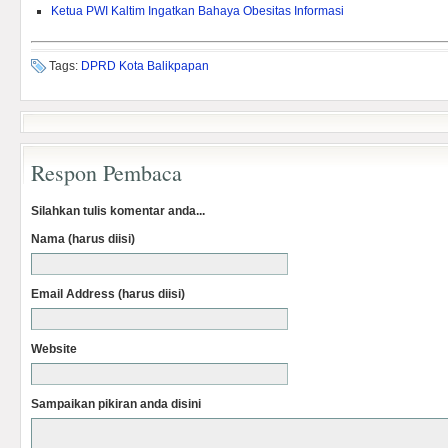
Ketua PWI Kaltim Ingatkan Bahaya Obesitas Informasi
Tags:
DPRD Kota Balikpapan
Respon Pembaca
Silahkan tulis komentar anda...
Nama (harus diisi)
Email Address (harus diisi)
Website
Sampaikan pikiran anda disini