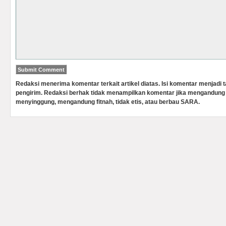
Redaksi menerima komentar terkait artikel diatas. Isi komentar menjadi
pengirim. Redaksi berhak tidak menampilkan komentar jika mengandung 
menyinggung, mengandung fitnah, tidak etis, atau berbau SARA.