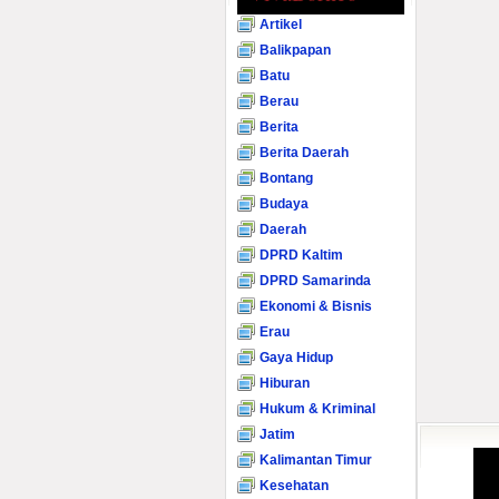
Artikel
Balikpapan
Batu
Berau
Berita
Berita Daerah
Bontang
Budaya
Daerah
DPRD Kaltim
DPRD Samarinda
Ekonomi & Bisnis
Erau
Gaya Hidup
Hiburan
Hukum & Kriminal
Jatim
Kalimantan Timur
Kesehatan