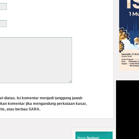
el diatas. Isi komentar menjadi tanggung jawab
lkan komentar jika mengandung perkataan kasar,
tis, atau berbau SARA.