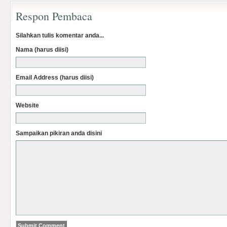
Respon Pembaca
Silahkan tulis komentar anda...
Nama (harus diisi)
Email Address (harus diisi)
Website
Sampaikan pikiran anda disini