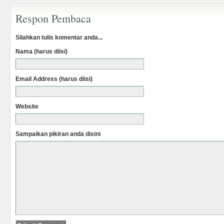
Respon Pembaca
Silahkan tulis komentar anda...
Nama (harus diisi)
Email Address (harus diisi)
Website
Sampaikan pikiran anda disini