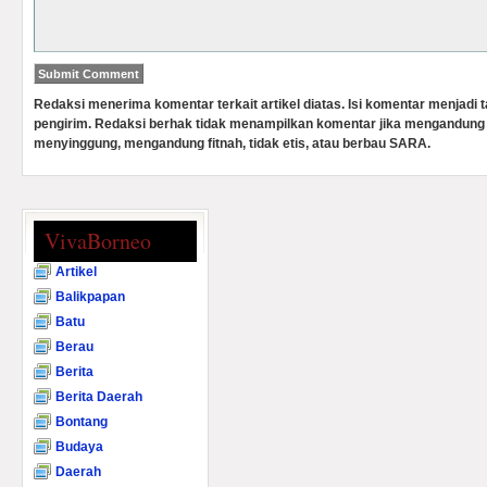
Redaksi menerima komentar terkait artikel diatas. Isi komentar menjadi
pengirim. Redaksi berhak tidak menampilkan komentar jika mengandung 
menyinggung, mengandung fitnah, tidak etis, atau berbau SARA.
VivaBorneo
Artikel
Balikpapan
Batu
Berau
Berita
Berita Daerah
Bontang
Budaya
Daerah