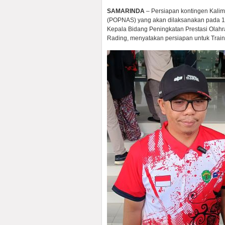
SAMARINDA
– Persiapan kontingen Kali
(POPNAS) yang akan dilaksanakan pada 16
Kepala Bidang Peningkatan Prestasi Olah
Rading, menyatakan persiapan untuk Traini