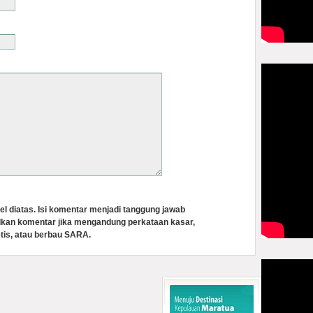
el diatas. Isi komentar menjadi tanggung jawab
lkan komentar jika mengandung perkataan kasar,
tis, atau berbau SARA.