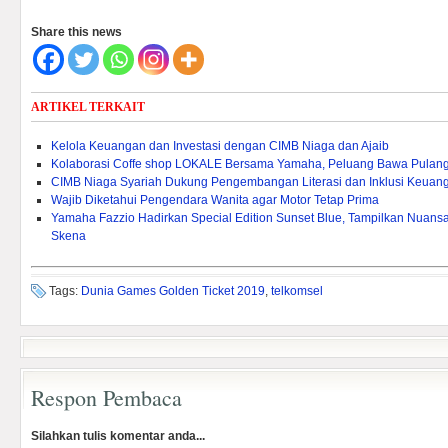
Share this news
ARTIKEL TERKAIT
Kelola Keuangan dan Investasi dengan CIMB Niaga dan Ajaib
Kolaborasi Coffe shop LOKALE Bersama Yamaha, Peluang Bawa Pulang
CIMB Niaga Syariah Dukung Pengembangan Literasi dan Inklusi Keuang
Wajib Diketahui Pengendara Wanita agar Motor Tetap Prima
Yamaha Fazzio Hadirkan Special Edition Sunset Blue, Tampilkan Nuan
Skena
Tags:
Dunia Games Golden Ticket 2019
,
telkomsel
Respon Pembaca
Silahkan tulis komentar anda...