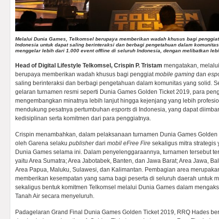
Melalui Dunia Games, Telkomsel berupaya memberikan wadah khusus bagi penggiat 
Indonesia untuk dapat saling berinteraksi dan berbagi pengetahuan dalam komunitas
menggelar lebih dari 1.000 event offline di seluruh Indonesia, dengan melibatkan leb
Head of Digital Lifestyle Telkomsel, Crispin P. Tristam
mengatakan, melalu
berupaya memberikan wadah khusus bagi penggiat
mobile gaming
dan
espo
saling berinteraksi dan berbagi pengetahuan dalam komunitas yang solid. S
gelaran turnamen resmi seperti Dunia Games Golden Ticket 2019, para pen
mengembangkan minatnya lebih lanjut hingga kejenjang yang lebih profesio
mendukung pesatnya pertumbuhan
esports
di Indonesia, yang dapat diimba
kedisiplinan serta komitmen dari para penggiatnya.
Crispin menambahkan, dalam pelaksanaan turnamen Dunia Games Golden Ti
oleh Garena selaku
publisher
dari
mobil eFree Fire
sekaligus mitra strategi
Dunia Games selama ini. Dalam penyelenggaraannya, turnamen tersebut ter
yaitu Area Sumatra; Area Jabotabek, Banten, dan Jawa Barat; Area Jawa, Bal
Area Papua, Maluku, Sulawesi, dan Kalimantan. Pembagian area merupaka
memberikan kesempatan yang sama bagi peserta di seluruh daerah untuk
sekaligus bentuk komitmen Telkomsel melalui Dunia Games dalam mengaks
Tanah Air secara menyeluruh.
Padagelaran Grand Final Dunia Games Golden Ticket 2019, RRQ Hades berh