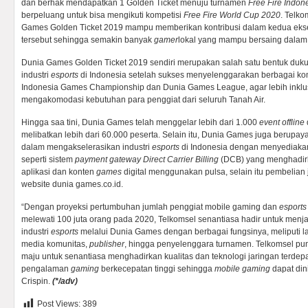
dan berhak mendapatkan 1 Golden Ticket menuju turnamen
Free Fire Indon
berpeluang untuk bisa mengikuti kompetisi
Free Fire World Cup 2020
. Telko
Games Golden Ticket 2019 mampu memberikan kontribusi dalam kedua eksebi
tersebut sehingga semakin banyak
gamer
lokal yang mampu bersaing dalam 
Dunia Games Golden Ticket 2019 sendiri merupakan salah satu bentuk duk
industri
esports
di Indonesia setelah sukses menyelenggarakan berbagai komp
Indonesia Games Championship dan Dunia Games League, agar lebih inkl
mengakomodasi kebutuhan para penggiat dari seluruh Tanah Air.
Hingga saa tini, Dunia Games telah menggelar lebih dari 1.000
event offline
melibatkan lebih dari 60.000 peserta. Selain itu, Dunia Games juga berupay
dalam mengakselerasikan industri
esports
di Indonesia dengan menyediakan
seperti sistem
payment gateway Direct Carrier Billing
(DCB) yang menghadir
aplikasi dan konten
games
digital menggunakan pulsa, selain itu pembelian 
website dunia games.co.id.
“Dengan proyeksi pertumbuhan jumlah penggiat mobile gaming dan
esports
melewati 100 juta orang pada 2020, Telkomsel senantiasa hadir untuk men
industri
esports
melalui Dunia Games dengan berbagai fungsinya, meliputi 
media komunitas,
publisher
, hingga penyelenggara turnamen. Telkomsel pu
maju untuk senantiasa menghadirkan kualitas dan teknologi jaringan terde
pengalaman
gaming
berkecepatan tinggi sehingga
mobile gaming
dapat din
Crispin.
(*/adv)
Post Views:
389