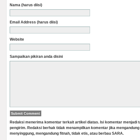
Nama (harus diisi)
Email Address (harus diisi)
Website
Sampaikan pikiran anda disini
Redaksi menerima komentar terkait artikel diatas. Isi komentar menjadi
pengirim. Redaksi berhak tidak menampilkan komentar jika mengandung 
menyinggung, mengandung fitnah, tidak etis, atau berbau SARA.