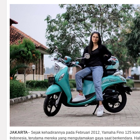
JAKARTA
– Sejak kehadirannya pada Februari 2012, Yamaha Fino 125 kons
Indonesia, terutama mereka yang mengutamakan gaya saat berkendara. Hal i