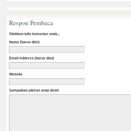
Respon Pembaca
Silahkan tulis komentar anda...
Nama (harus diisi)
Email Address (harus diisi)
Website
Sampaikan pikiran anda disini