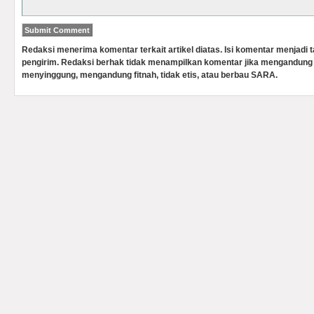
Redaksi menerima komentar terkait artikel diatas. Isi komentar menjadi
pengirim. Redaksi berhak tidak menampilkan komentar jika mengandung 
menyinggung, mengandung fitnah, tidak etis, atau berbau SARA.