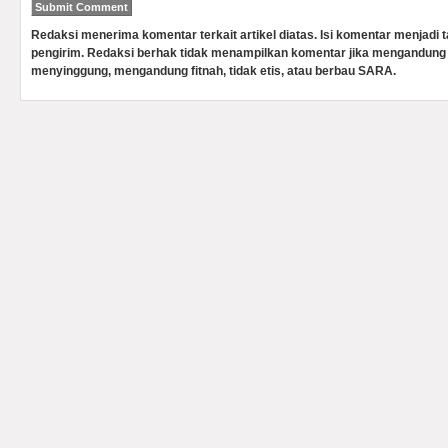
Redaksi menerima komentar terkait artikel diatas. Isi komentar menjadi
pengirim. Redaksi berhak tidak menampilkan komentar jika mengandung 
menyinggung, mengandung fitnah, tidak etis, atau berbau SARA.