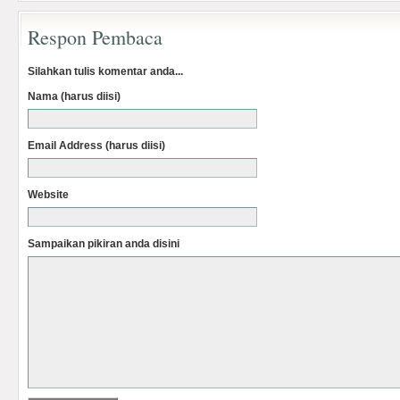
Respon Pembaca
Silahkan tulis komentar anda...
Nama (harus diisi)
Email Address (harus diisi)
Website
Sampaikan pikiran anda disini