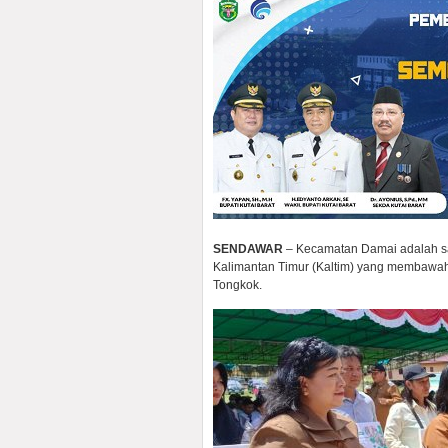
SENDAWAR
– Kecamatan Damai adalah sat
Kalimantan Timur (Kaltim) yang membawa
Tongkok.